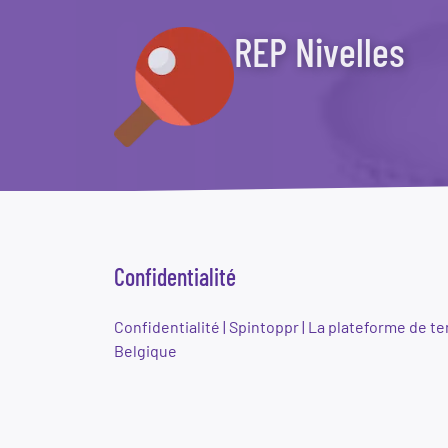
REP Nivelles
Confidentialité
Confidentialité | Spintoppr | La plateforme de te
Belgique