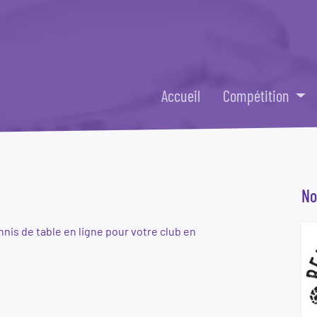
Accueil
Compétition
No
nnis de table en ligne pour votre club en