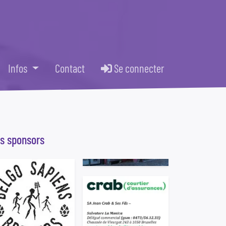
Infos
Contact
Se connecter
s sponsors